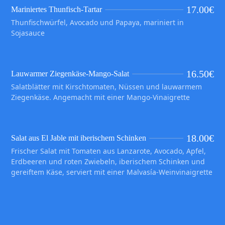
17.00
€
Mariniertes Thunfisch-Tartar
Thunfischwürfel, Avocado und Papaya, mariniert in
Sojasauce
16.50
€
Lauwarmer Ziegenkäse-Mango-Salat
Salatblätter mit Kirschtomaten, Nüssen und lauwarmem
Ziegenkäse. Angemacht mit einer Mango-Vinaigrette
18.00
€
Salat aus El Jable mit iberischem Schinken
Frischer Salat mit Tomaten aus Lanzarote, Avocado, Apfel,
Erdbeeren und roten Zwiebeln, iberischem Schinken und
gereiftem Käse, serviert mit einer Malvasía-Weinvinaigrette