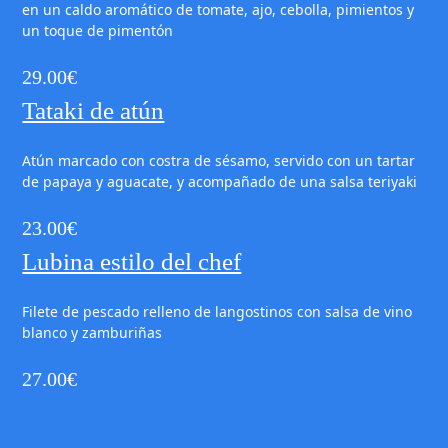
en un caldo aromático de tomate, ajo, cebolla, pimientos y
un toque de pimentón
29.00
€
Tataki de atún
Atún marcado con costra de sésamo, servido con un tartar
de papaya y aguacate, y acompañado de una salsa teriyaki
23.00
€
Lubina estilo del chef
Filete de pescado relleno de langostinos con salsa de vino
blanco y zamburiñas
27.00
€