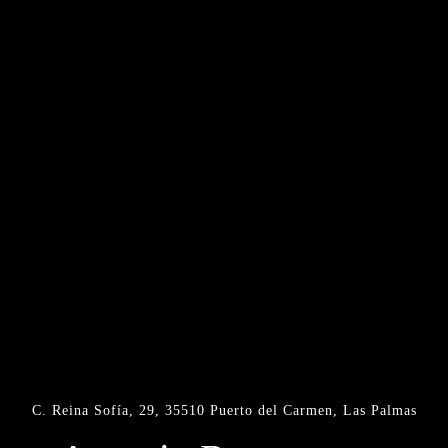
C. Reina Sofía, 29, 35510 Puerto del Carmen, Las Palmas