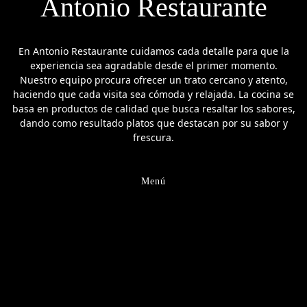
Antonio Restaurante
En Antonio Restaurante cuidamos cada detalle para que la
experiencia sea agradable desde el primer momento.
Nuestro equipo procura ofrecer un trato cercano y atento,
haciendo que cada visita sea cómoda y relajada. La cocina se
basa en productos de calidad que busca resaltar los sabores,
dando como resultado platos que destacan por su sabor y
frescura.
Menú