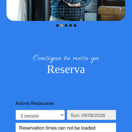
Consigue tu mesa ya
Reserva