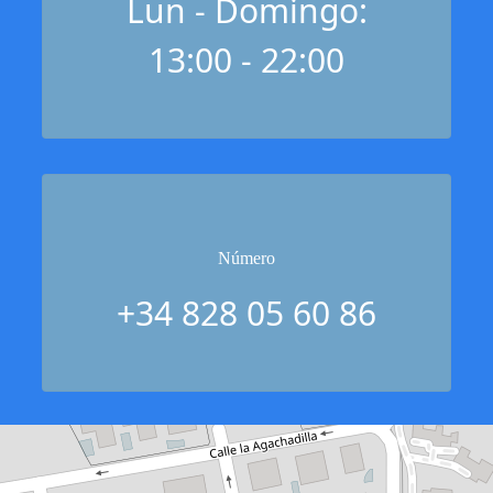
Lun - Domingo:
13:00 - 22:00
Número
+34 828 05 60 86