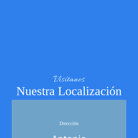
Visítanos
Nuestra Localización
Dirección