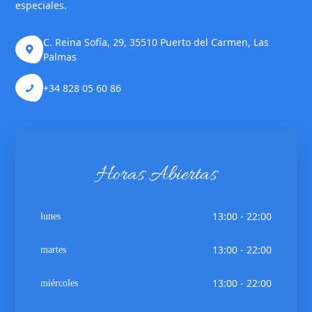
especiales.
C. Reina Sofía, 29, 35510 Puerto del Carmen, Las
Palmas
+34 828 05 60 86
Horas Abiertas
13:00 - 22:00
lunes
13:00 - 22:00
martes
13:00 - 22:00
miércoles