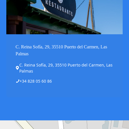
C. Reina Sofía, 29, 35510 Puerto del Carmen, Las
Palmas
C. Reina Sofía, 29, 35510 Puerto del Carmen, Las
Palmas
+34 828 05 60 86