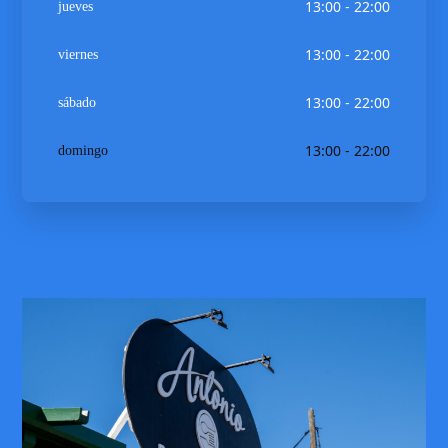
13:00 - 22:00
jueves
13:00 - 22:00
viernes
13:00 - 22:00
sábado
13:00 - 22:00
domingo