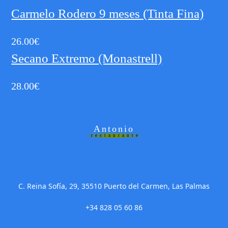
Carmelo Rodero 9 meses (Tinta Fina)
26.00
€
Secano Extremo (Monastrell)
28.00
€
Antonio
restaurante
C. Reina Sofía, 29, 35510 Puerto del Carmen, Las Palmas
+34 828 05 60 86