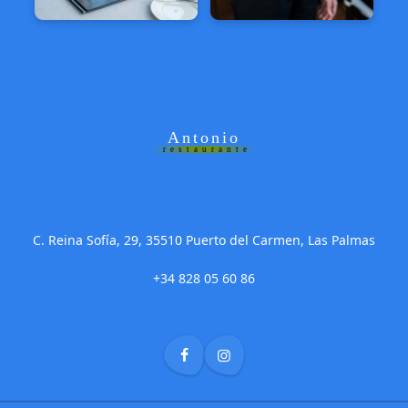
Antonio
restaurante
C. Reina Sofía, 29, 35510 Puerto del Carmen, Las Palmas
+34 828 05 60 86