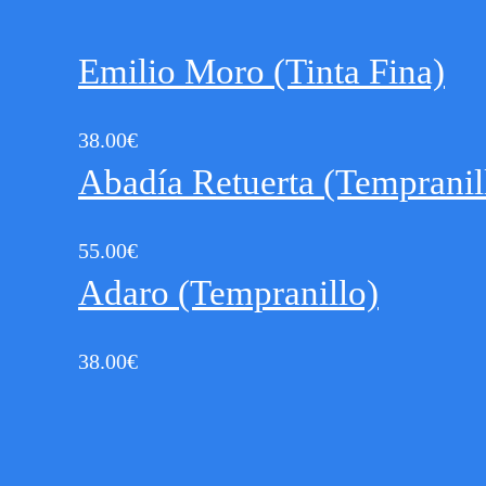
Emilio Moro (Tinta Fina)
38.00
€
Abadía Retuerta (Tempranil
55.00
€
Adaro (Tempranillo)
38.00
€