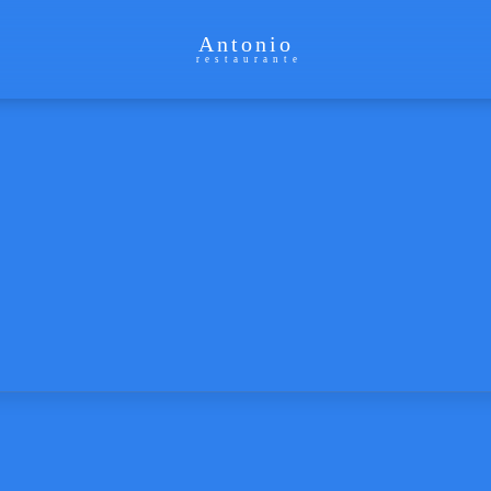
Antonio
restaurante