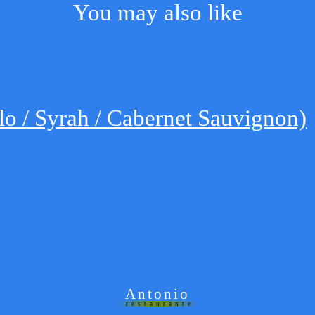
You may also like
lo / Syrah / Cabernet Sauvignon)
Antonio
restaurante