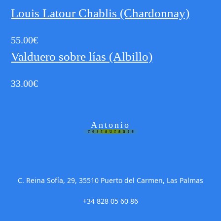
Louis Latour Chablis (Chardonnay)
55.00
€
Valduero sobre lías (Albillo)
33.00
€
Antonio
restaurante
C. Reina Sofía, 29, 35510 Puerto del Carmen, Las Palmas
+34 828 05 60 86